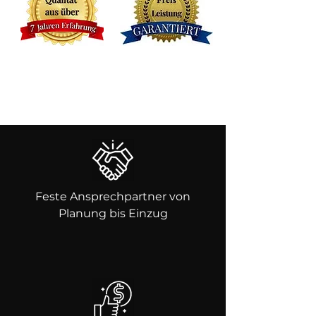
Feste Ansprechpartner von
Planung bis Einzug