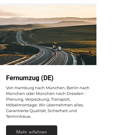
Fernumzug (DE)
Von Hamburg nach München, Berlin nach
München oder München nach Dresden -
Planung, Verpackung, Transport,
Möbelmontage: Wir übernehmen alles.
Garantierte Qualität, Sicherheit und
Termintreue.
Mehr erfahren