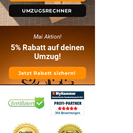
UMZUGSRECHNER
Mai Aktion!
5% Rabatt auf deinen
Umzug!
Jetzt Rabatt sichern!