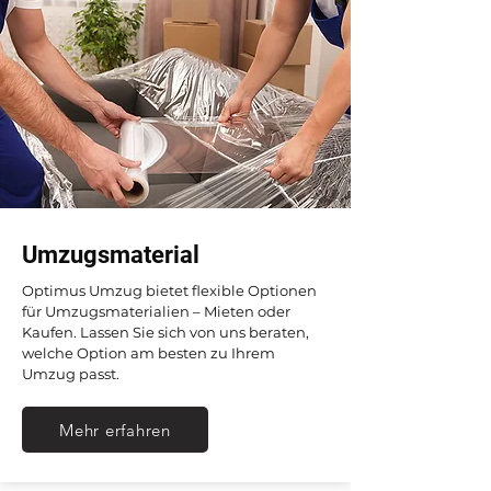
Umzugsmaterial
Optimus Umzug bietet flexible Optionen
für Umzugsmaterialien – Mieten oder
Kaufen. Lassen Sie sich von uns beraten,
welche Option am besten zu Ihrem
Umzug passt.
Mehr erfahren