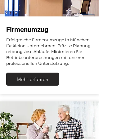
Firmenumzug
Erfolgreiche Firmenumzüge in München
für kleine Unternehmen. Präzise Planung,
reibungslose Abläufe. Minimieren Sie
Betriebsunterbrechungen mit unserer
professionellen Unterstützung.
Mehr erfahren