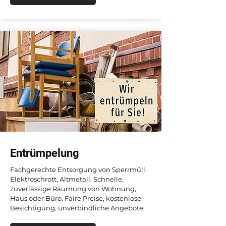
Entrümpelung
Fachgerechte Entsorgung von Sperrmüll,
Elektroschrott, Altmetall. Schnelle,
zuverlässige Räumung von Wohnung,
Haus oder Büro. Faire Preise, kostenlose
Besichtigung, unverbindliche Angebote.