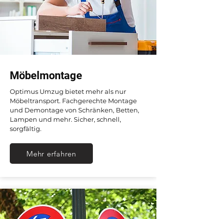
Möbelmontage
Optimus Umzug bietet mehr als nur
Möbeltransport. Fachgerechte Montage
und Demontage von Schränken, Betten,
Lampen und mehr. Sicher, schnell,
sorgfältig.
Mehr erfahren