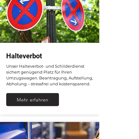
Halteverbot
Unser Halteverbot- und Schilderdienst
sichert genügend Platz für Ihren
Umzugswagen. Beantragung, Aufstellung,
Abholung – stressfrei und kostensparend.
Mehr erfahren