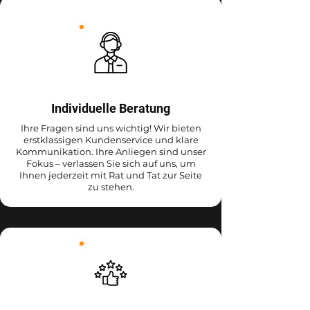
Individuelle Beratung
Ihre Fragen sind uns wichtig! Wir bieten
erstklassigen Kundenservice und klare
Kommunikation. Ihre Anliegen sind unser
Fokus – verlassen Sie sich auf uns, um
Ihnen jederzeit mit Rat und Tat zur Seite
zu stehen.