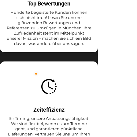
Top Bewertungen
Hunderte begeisterte Kunden können
sich nicht irren! Lesen Sie unsere
glänzenden Bewertungen und
Referenzen zu Umzügen in München. Ihre
Zufriedenheit steht im Mittelpunkt
unserer Mission – machen Sie sich ein Bild
davon, was andere über uns sagen.
Zeiteffizienz
Ihr Timing, unsere Anpassungsfähigkeit!
Wir sind flexibel, wenn es um Termine
geht, und garantieren pünktliche
Lieferungen. Vertrauen Sie uns, um Ihren