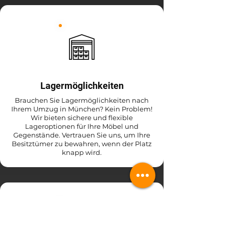
Lagermöglichkeiten
Brauchen Sie Lagermöglichkeiten nach
Ihrem Umzug in München? Kein Problem!
Wir bieten sichere und flexible
Lageroptionen für Ihre Möbel und
Gegenstände. Vertrauen Sie uns, um Ihre
Besitztümer zu bewahren, wenn der Platz
knapp wird.