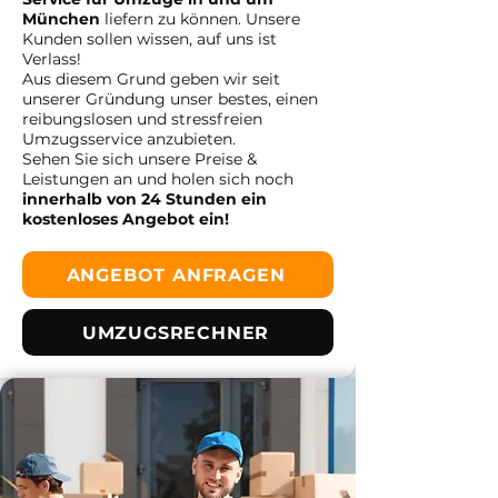
München
liefern zu können. Unsere
Kunden sollen wissen, auf uns ist
Verlass!
Aus diesem Grund geben wir seit
unserer Gründung unser bestes, einen
reibungslosen und stressfreien
Umzugsservice anzubieten.
Sehen Sie sich unsere Preise &
Leistungen an und holen sich noch
innerhalb von 24 Stunden ein
kostenloses Angebot ein!
ANGEBOT ANFRAGEN
UMZUGSRECHNER