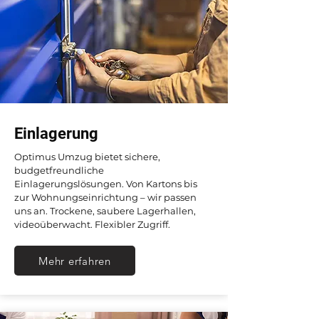
Einlagerung
Optimus Umzug bietet sichere,
budgetfreundliche
Einlagerungslösungen. Von Kartons bis
zur Wohnungseinrichtung – wir passen
uns an. Trockene, saubere Lagerhallen,
videoüberwacht. Flexibler Zugriff.
Mehr erfahren