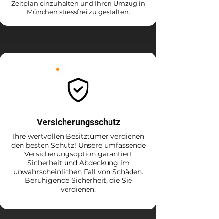
Zeitplan einzuhalten und Ihren Umzug in
München stressfrei zu gestalten.
Versicherungsschutz
Ihre wertvollen Besitztümer verdienen
den besten Schutz! Unsere umfassende
Versicherungsoption garantiert
Sicherheit und Abdeckung im
unwahrscheinlichen Fall von Schäden.
Beruhigende Sicherheit, die Sie
verdienen.