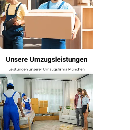
Unsere Umzugsleistungen
Leistungen unserer Umzugsfirma München