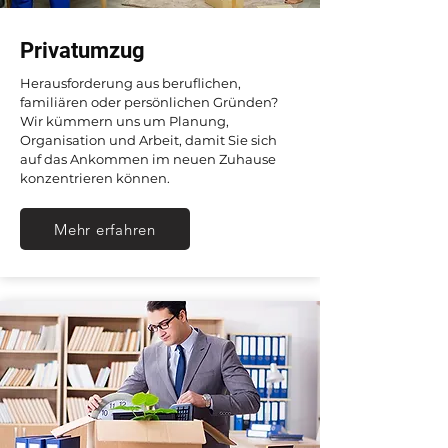
Privatumzug
Herausforderung aus beruflichen,
familiären oder persönlichen Gründen?
Wir kümmern uns um Planung,
Organisation und Arbeit, damit Sie sich
auf das Ankommen im neuen Zuhause
konzentrieren können.
Mehr erfahren