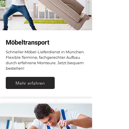
Möbeltransport
Schneller Möbel-Lieferdienst in München.
Flexible Termine, fachgerechter Aufbau
durch erfahrene Monteure. Jetzt bequem
bestellen!
Mehr erfahren