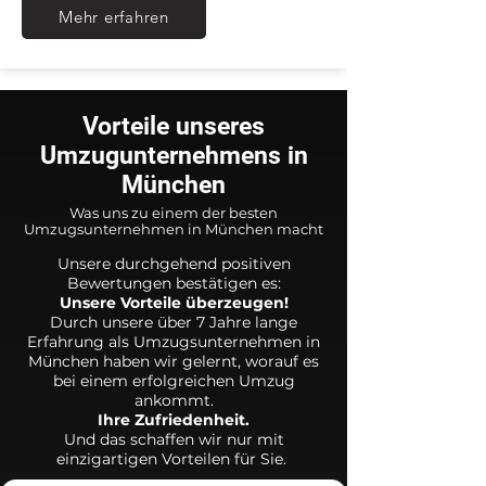
Mehr erfahren
Vorteile unseres
Umzugunternehmens in
München
Was uns zu einem der besten
Umzugsunternehmen in München macht
Unsere durchgehend positiven
Bewertungen bestätigen es:
Unsere Vorteile überzeugen!
Durch unsere über 7 Jahre lange
Erfahrung als Umzugsunternehmen in
München haben wir gelernt, worauf es
bei einem erfolgreichen Umzug
ankommt.
Ihre Zufriedenheit.
Und das schaffen wir nur mit
einzigartigen Vorteilen für Sie.