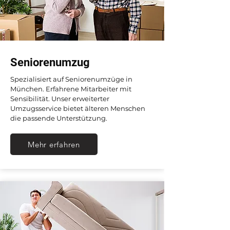
Seniorenumzug
Spezialisiert auf Seniorenumzüge in
München. Erfahrene Mitarbeiter mit
Sensibilität. Unser erweiterter
Umzugsservice bietet älteren Menschen
die passende Unterstützung.
Mehr erfahren