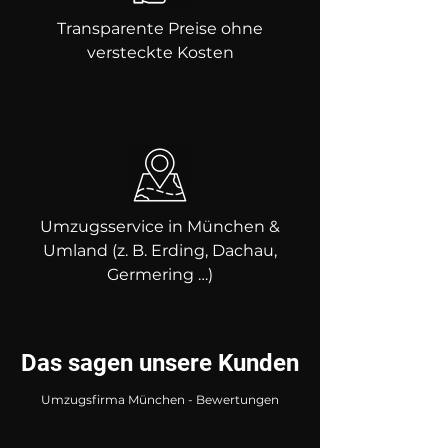
Transparente Preise ohne
versteckte Kosten
Umzugsservice in München &
Umland (z. B. Erding, Dachau,
Germering …)
Das sagen unsere Kunden
Umzugsfirma München - Bewertungen