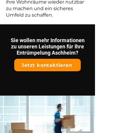
ihre Wohnräume wieder nutzbar
zu machen und ein sicheres
Umfeld zu schaffen.
Sie wollen mehr Informationen
zu unseren Leistungen für Ihre
Entrümpelung Aschheim?
Jetzt kontaktieren