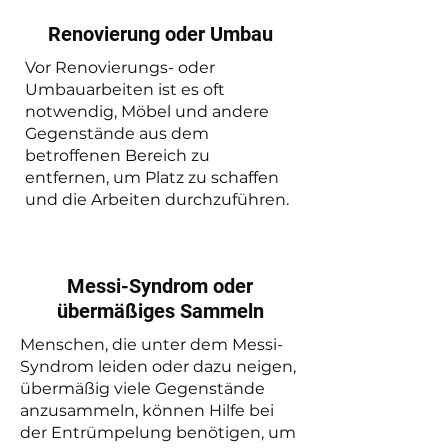
Renovierung oder Umbau
Vor Renovierungs- oder
Umbauarbeiten ist es oft
notwendig, Möbel und andere
Gegenstände aus dem
betroffenen Bereich zu
entfernen, um Platz zu schaffen
und die Arbeiten durchzuführen.
Messi-Syndrom oder
übermäßiges Sammeln
Menschen, die unter dem Messi-
Syndrom leiden oder dazu neigen,
übermäßig viele Gegenstände
anzusammeln, können Hilfe bei
der Entrümpelung benötigen, um