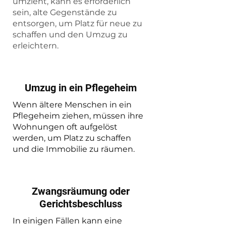
umzieht, kann es erforderlich
sein, alte Gegenstände zu
entsorgen, um Platz für neue zu
schaffen und den Umzug zu
erleichtern.
Umzug in ein Pflegeheim
Wenn ältere Menschen in ein
Pflegeheim ziehen, müssen ihre
Wohnungen oft aufgelöst
werden, um Platz zu schaffen
und die Immobilie zu räumen.
Zwangsräumung oder
Gerichtsbeschluss
In einigen Fällen kann eine