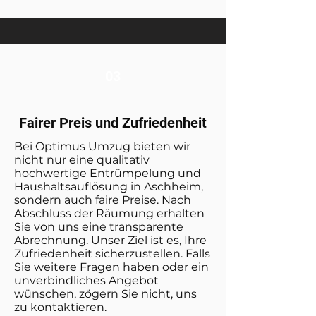
03
Fairer Preis und Zufriedenheit
Bei Optimus Umzug bieten wir
nicht nur eine qualitativ
hochwertige Entrümpelung und
Haushaltsauflösung in Aschheim,
sondern auch faire Preise. Nach
Abschluss der Räumung erhalten
Sie von uns eine transparente
Abrechnung. Unser Ziel ist es, Ihre
Zufriedenheit sicherzustellen. Falls
Sie weitere Fragen haben oder ein
unverbindliches Angebot
wünschen, zögern Sie nicht, uns
zu kontaktieren.