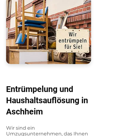
Entrümpelung und
Haushaltsauflösung in
Aschheim
Wir sind ein
Umzugsunternehmen, das Ihnen