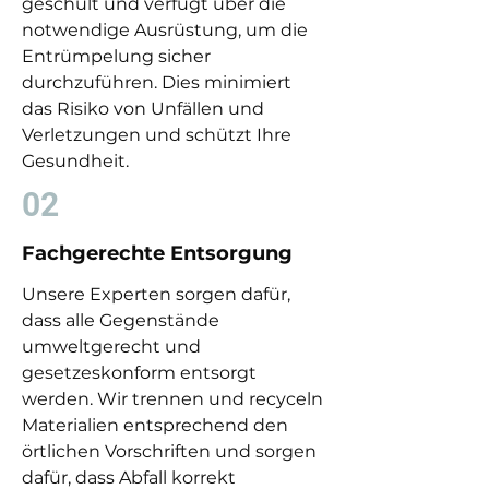
geschult und verfügt über die
notwendige Ausrüstung, um die
Entrümpelung sicher
durchzuführen. Dies minimiert
das Risiko von Unfällen und
Verletzungen und schützt Ihre
Gesundheit.
02
Fachgerechte Entsorgung
Unsere Experten sorgen dafür,
dass alle Gegenstände
umweltgerecht und
gesetzeskonform entsorgt
werden. Wir trennen und recyceln
Materialien entsprechend den
örtlichen Vorschriften und sorgen
dafür, dass Abfall korrekt