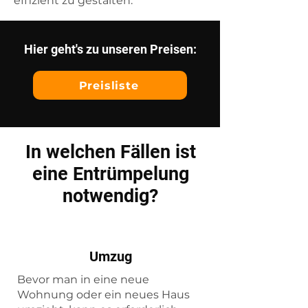
effizient zu gestalten.
Hier geht's zu unseren Preisen:
Preisliste
In welchen Fällen ist
eine Entrümpelung
notwendig?
Umzug
Bevor man in eine neue
Wohnung oder ein neues Haus