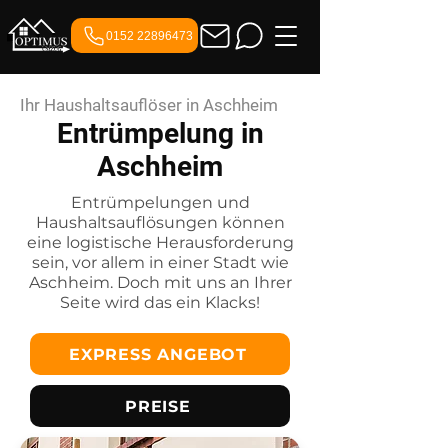
0152 22896473
Ihr Haushaltsauflöser in Aschheim
Entrümpelung in
Aschheim
Entrümpelungen und
Haushaltsauflösungen können
eine logistische Herausforderung
sein, vor allem in einer Stadt wie
Aschheim. Doch mit uns an Ihrer
Seite wird das ein Klacks!
EXPRESS ANGEBOT
PREISE