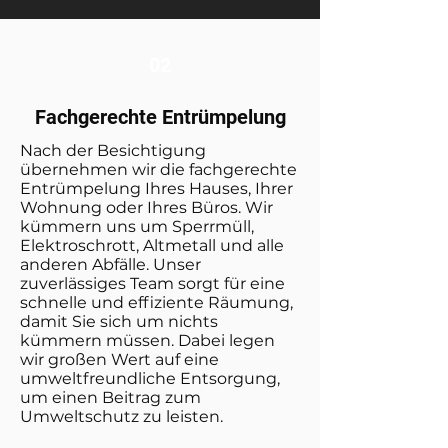
02
Fachgerechte Entrümpelung
Nach der Besichtigung
übernehmen wir die fachgerechte
Entrümpelung Ihres Hauses, Ihrer
Wohnung oder Ihres Büros. Wir
kümmern uns um Sperrmüll,
Elektroschrott, Altmetall und alle
anderen Abfälle. Unser
zuverlässiges Team sorgt für eine
schnelle und effiziente Räumung,
damit Sie sich um nichts
kümmern müssen. Dabei legen
wir großen Wert auf eine
umweltfreundliche Entsorgung,
um einen Beitrag zum
Umweltschutz zu leisten.