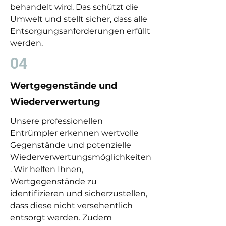
behandelt wird. Das schützt die
Umwelt und stellt sicher, dass alle
Entsorgungsanforderungen erfüllt
werden.
04
Wertgegenstände und
Wiederverwertung
Unsere professionellen
Entrümpler erkennen wertvolle
Gegenstände und potenzielle
Wiederverwertungsmöglichkeiten
. Wir helfen Ihnen,
Wertgegenstände zu
identifizieren und sicherzustellen,
dass diese nicht versehentlich
entsorgt werden. Zudem