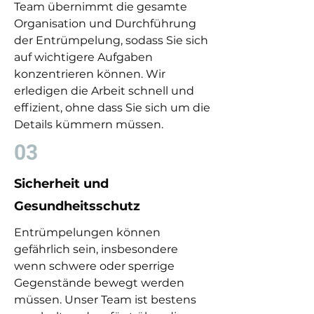
Team übernimmt die gesamte
Organisation und Durchführung
der Entrümpelung, sodass Sie sich
auf wichtigere Aufgaben
konzentrieren können. Wir
erledigen die Arbeit schnell und
effizient, ohne dass Sie sich um die
Details kümmern müssen.
03
Sicherheit und
Gesundheitsschutz
Entrümpelungen können
gefährlich sein, insbesondere
wenn schwere oder sperrige
Gegenstände bewegt werden
müssen. Unser Team ist bestens