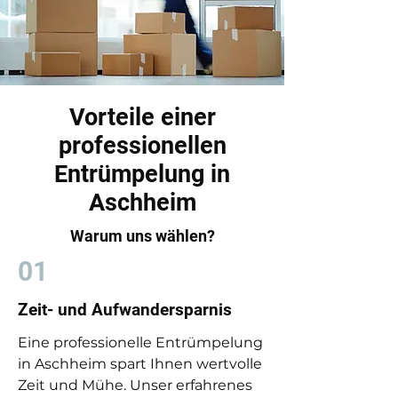
Vorteile einer
professionellen
Entrümpelung in
Aschheim
Warum uns wählen?
01
Zeit- und Aufwandersparnis
Eine professionelle Entrümpelung
in Aschheim spart Ihnen wertvolle
Zeit und Mühe. Unser erfahrenes