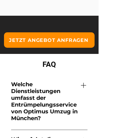
JETZT ANGEBOT ANFRAGEN
FAQ
Welche
Dienstleistungen
umfasst der
Entrümpelungsservice
von Optimus Umzug in
München?
Der Entrümpelungsservice