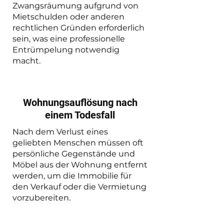
Zwangsräumung aufgrund von
Mietschulden oder anderen
rechtlichen Gründen erforderlich
sein, was eine professionelle
Entrümpelung notwendig
macht.
Wohnungsauflösung nach
einem Todesfall
Nach dem Verlust eines
geliebten Menschen müssen oft
persönliche Gegenstände und
Möbel aus der Wohnung entfernt
werden, um die Immobilie für
den Verkauf oder die Vermietung
vorzubereiten.