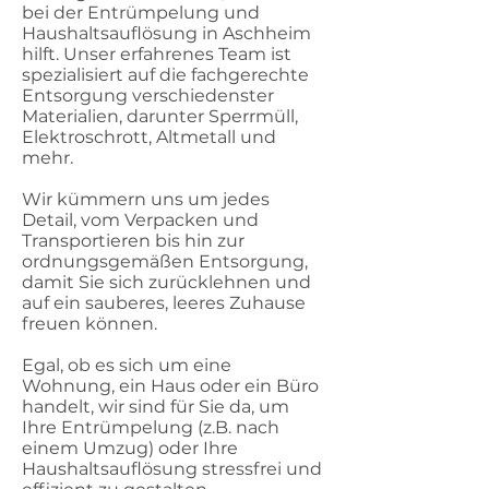
bei der Entrümpelung und
Haushaltsauflösung in Aschheim
hilft. Unser erfahrenes Team ist
spezialisiert auf die fachgerechte
Entsorgung verschiedenster
Materialien, darunter Sperrmüll,
Elektroschrott, Altmetall und
mehr.
Wir kümmern uns um jedes
Detail, vom Verpacken und
Transportieren bis hin zur
ordnungsgemäßen Entsorgung,
damit Sie sich zurücklehnen und
auf ein sauberes, leeres Zuhause
freuen können.
Egal, ob es sich um eine
Wohnung, ein Haus oder ein Büro
handelt, wir sind für Sie da, um
Ihre Entrümpelung (z.B. nach
einem Umzug) oder Ihre
Haushaltsauflösung stressfrei und