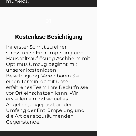
mühelos.
01
Kostenlose Besichtigung
Ihr erster Schritt zu einer
stressfreien Entrümpelung und
Haushaltsauflösung Aschheim mit
Optimus Umzug beginnt mit
unserer kostenlosen
Besichtigung. Vereinbaren Sie
einen Termin, damit unser
erfahrenes Team Ihre Bedürfnisse
vor Ort einschätzen kann. Wir
erstellen ein individuelles
Angebot, angepasst an den
Umfang der Entrümpelung und
die Art der abzuräumenden
Gegenstände.