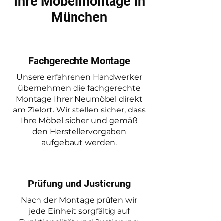
Ihre Möbelmontage in
München
Fachgerechte Montage
Unsere erfahrenen Handwerker
übernehmen die fachgerechte
Montage Ihrer Neumöbel direkt
am Zielort. Wir stellen sicher, dass
Ihre Möbel sicher und gemäß
den Herstellervorgaben
aufgebaut werden.
Prüfung und Justierung
Nach der Montage prüfen wir
jede Einheit sorgfältig auf