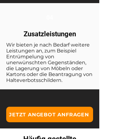
04
Zusatzleistungen
Wir bieten je nach Bedarf weitere
Leistungen an, zum Beispiel
Entrümpelung von
unerwünschten Gegenständen,
die Lagerung von Möbeln oder
Kartons oder die Beantragung von
Halteverbotsschildern.
JETZT ANGEBOT ANFRAGEN