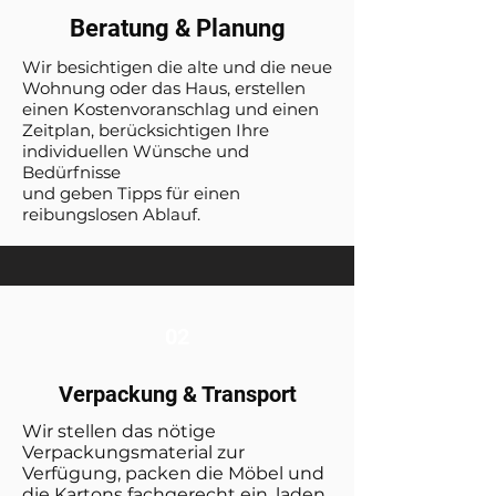
Beratung & Planung
Wir besichtigen die alte und die neue
Wohnung oder das Haus, erstellen
einen Kostenvoranschlag und einen
Zeitplan, berücksichtigen Ihre
individuellen Wünsche und
Bedürfnisse
und geben Tipps für einen
reibungslosen Ablauf.
02
Verpackung & Transport
Wir stellen das nötige
Verpackungsmaterial zur
Verfügung, packen die Möbel und
die Kartons fachgerecht ein, laden