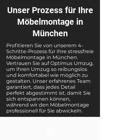
Unser Prozess für Ihre
Möbelmontage in
München
Profitieren Sie von unserem 4-
Schritte-Prozess für Ihre stressfreie
Möbelmontage in München.
Vertrauen Sie auf Optimus Umzug,
um Ihren Umzug so reibungslos
und komfortabel wie möglich zu
gestalten. Unser erfahrenes Team
garantiert, dass jedes Detail
perfekt abgestimmt ist, damit Sie
sich entspannen können,
während wir den Möbelmontage
professionell für Sie abwickeln.
01