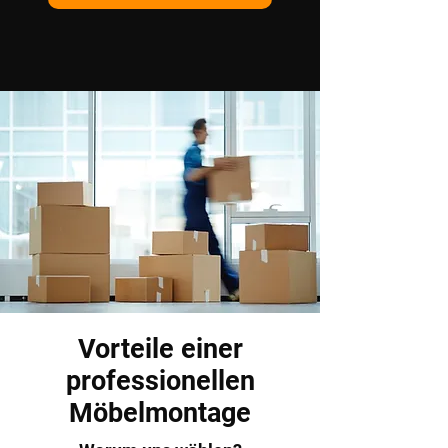
Vorteile einer
professionellen
Möbelmontage