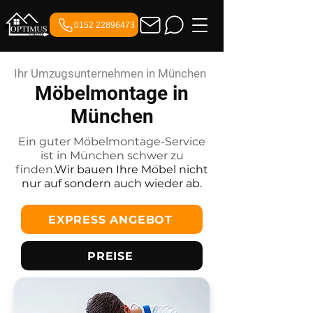
0152 22896473
Ihr Umzugsunternehmen in München
Möbelmontage in
München
Ein guter Möbelmontage-Service
ist in München schwer zu
finden.
Wir bauen Ihre Möbel nicht
nur auf sondern auch wieder ab.
EXPRESS ANGEBOT
PREISE