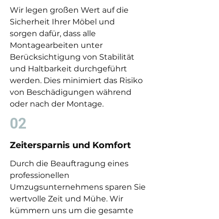
Wir legen großen Wert auf die
Sicherheit Ihrer Möbel und
sorgen dafür, dass alle
Montagearbeiten unter
Berücksichtigung von Stabilität
und Haltbarkeit durchgeführt
werden. Dies minimiert das Risiko
von Beschädigungen während
oder nach der Montage.
02
Zeitersparnis und Komfort
Durch die Beauftragung eines
professionellen
Umzugsunternehmens sparen Sie
wertvolle Zeit und Mühe. Wir
kümmern uns um die gesamte