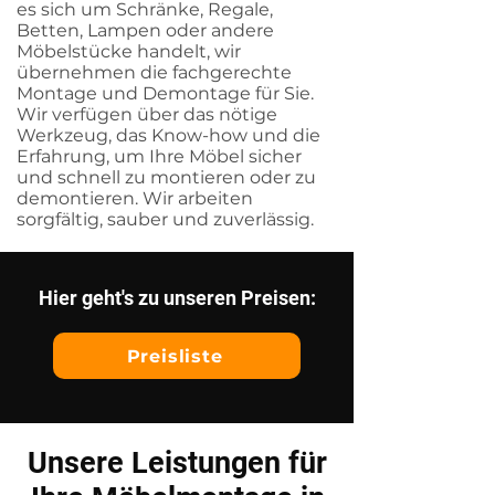
es sich um Schränke, Regale,
Betten, Lampen oder andere
Möbelstücke handelt, wir
übernehmen die fachgerechte
Montage und Demontage für Sie.
Wir verfügen über das nötige
Werkzeug, das Know-how und die
Erfahrung, um Ihre Möbel sicher
und schnell zu montieren oder zu
demontieren. Wir arbeiten
sorgfältig, sauber und zuverlässig.
Hier geht's zu unseren Preisen:
Preisliste
Unsere Leistungen für