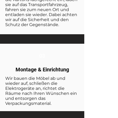
sie auf das Transportfahrzeug,
fahren sie zum neuen Ort und
entladen sie wieder. Dabei achten
wir auf die Sicherheit und den
Schutz der Gegenstände.
03
Montage & Einrichtung
Wir bauen die Möbel ab und
wieder auf, schließen die
Elektrogeräte an, richtet die
Räume nach Ihren Wünschen ein
und entsorgen das
Verpackungsmaterial.