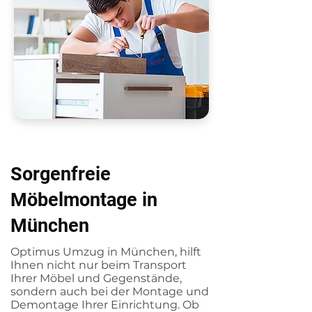
Sorgenfreie
Möbelmontage in
München
Optimus Umzug in München, hilft
Ihnen nicht nur beim Transport
Ihrer Möbel und Gegenstände,
sondern auch bei der Montage und
Demontage Ihrer Einrichtung. Ob