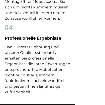
Montage Ihrer Möbel, sodass Sie
sich um nichts kümmern müssen
und sich schnell in Ihrem neuen
Zuhause wohlfühlen können.
04
Professionelle Ergebnisse
Dank unserer Erfahrung und
unserer Qualitätsstandards
erhalten Sie professionelle
Ergebnisse, die Ihren Erwartungen
entsprechen. Ihre Möbel sehen
nicht nur gut aus, sondern
funktionieren auch einwandfrei
und bieten Ihnen langfristige
Zufriedenheit.