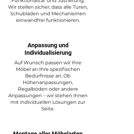
Funktionalität und Justierung.
Wir stellen sicher, dass alle Türen,
Schubladen und Mechanismen
einwandfrei funktionieren.
Anpassung und
Individualisierung
Auf Wunsch passen wir Ihre
Möbel an Ihre spezifischen
Bedürfnisse an. Ob
Höhenanpassungen,
Regalböden oder andere
Anpassungen – wir stehen Ihnen
mit individuellen Lösungen zur
Seite.
Montage aller Möbelarten