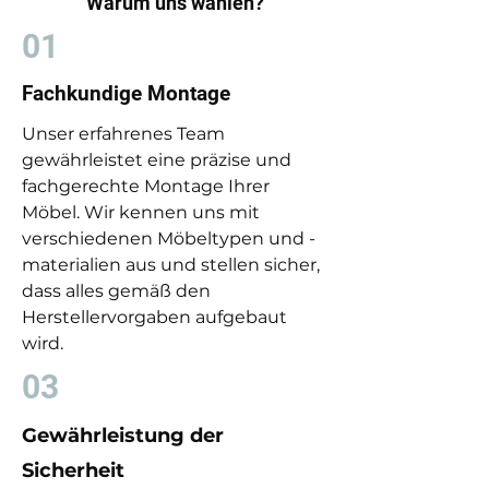
Warum uns wählen?
01
Fachkundige Montage
Unser erfahrenes Team
gewährleistet eine präzise und
fachgerechte Montage Ihrer
Möbel. Wir kennen uns mit
verschiedenen Möbeltypen und -
materialien aus und stellen sicher,
dass alles gemäß den
Herstellervorgaben aufgebaut
wird.
03
Gewährleistung der
Sicherheit