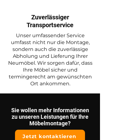
Zuverlässiger
Transportservice
Unser umfassender Service
umfasst nicht nur die Montage,
sondern auch die zuverlässige
Abholung und Lieferung Ihrer
Neumöbel. Wir sorgen dafür, dass
Ihre Möbel sicher und
termingerecht am gewünschten
Ort ankommen.
Sie wollen mehr Informationen
zu unseren Leistungen für Ihre
Möbelmontage?
Jetzt kontaktieren