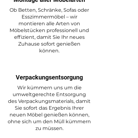
Ob Betten, Schränke, Sofas oder
Esszimmermöbel – wir
montieren alle Arten von
Möbelstücken professionell und
effizient, damit Sie Ihr neues
Zuhause sofort genießen
können.
Verpackungsentsorgung
Wir kümmern uns um die
umweltgerechte Entsorgung
des Verpackungsmaterials, damit
Sie sofort das Ergebnis Ihrer
neuen Möbel genießen können,
ohne sich um den Müll kümmern
zu müssen.